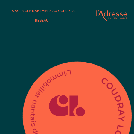
LES AGENCES NANTAISES AU COEUR DU
RÉSEAU