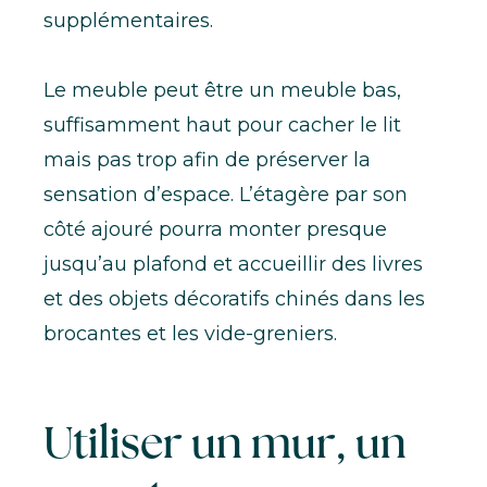
supplémentaires.
Le meuble peut être un meuble bas,
suffisamment haut pour cacher le lit
mais pas trop afin de préserver la
sensation d’espace. L’étagère par son
côté ajouré pourra monter presque
jusqu’au plafond et accueillir des livres
et des objets décoratifs chinés dans les
brocantes et les vide-greniers.
Utiliser un mur, un