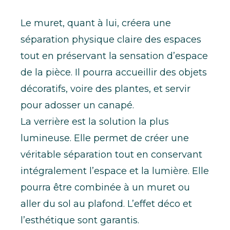
Le muret, quant à lui, créera une
séparation physique claire des espaces
tout en préservant la sensation d’espace
de la pièce. Il pourra accueillir des objets
décoratifs, voire des plantes, et servir
pour adosser un canapé.
La verrière est la solution la plus
lumineuse. Elle permet de créer une
véritable séparation tout en conservant
intégralement l’espace et la lumière. Elle
pourra être combinée à un muret ou
aller du sol au plafond. L’effet déco et
l’esthétique sont garantis.