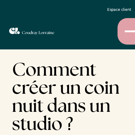
Espace client
Comment
créer un coin
nuit dans un
studio ?