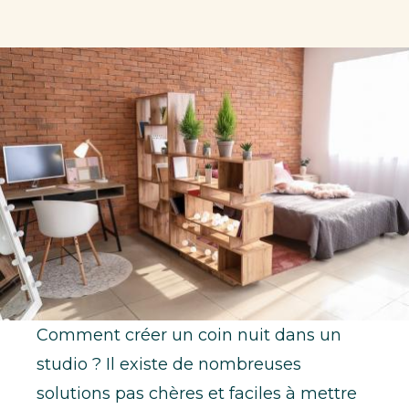
Comment créer un coin nuit dans un
studio ? Il existe de nombreuses
solutions pas chères et faciles à mettre