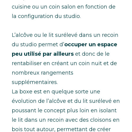
cuisine ou un coin salon en fonction de
la configuration du studio.
L’alcôve ou le lit surélevé dans un recoin
du studio permet d’
occuper un espace
peu utilisé par ailleurs
et donc de le
rentabiliser en créant un coin nuit et de
nombreux rangements
supplémentaires.
La boxe est en quelque sorte une
évolution de l’alcôve et du lit surélevé en
poussant le concept plus loin en isolant
le lit dans un recoin avec des cloisons en
bois tout autour, permettant de créer