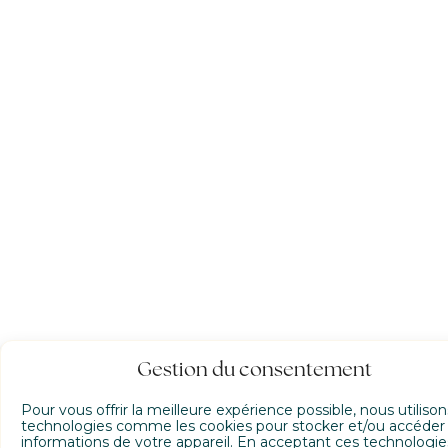
Gestion du consentement
Pour vous offrir la meilleure expérience possible, nous utiliso
technologies comme les cookies pour stocker et/ou accéder
informations de votre appareil. En acceptant ces technologie