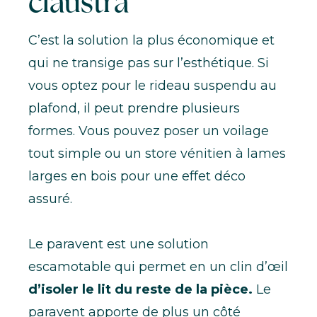
claustra
C’est la solution la plus économique et
qui ne transige pas sur l’esthétique. Si
vous optez pour le rideau suspendu au
plafond, il peut prendre plusieurs
formes. Vous pouvez poser un voilage
tout simple ou un store vénitien à lames
larges en bois pour une effet déco
assuré.
Le paravent est une solution
escamotable qui permet en un clin d’œil
d’isoler le lit du reste de la pièce.
Le
paravent apporte de plus un côté