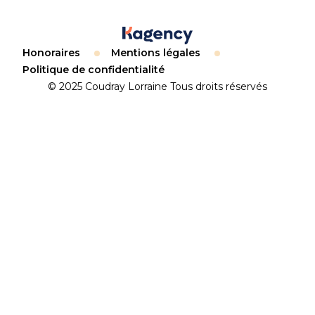
Honoraires
Mentions légales
Politique de confidentialité
© 2025 Coudray Lorraine Tous droits réservés