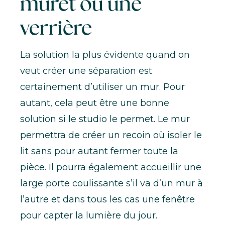
muret ou une
verrière
La solution la plus évidente quand on
veut créer une séparation est
certainement d’utiliser un mur. Pour
autant, cela peut être une bonne
solution si le studio le permet. Le mur
permettra de créer un recoin où isoler le
lit sans pour autant fermer toute la
pièce. Il pourra également accueillir une
large porte coulissante s’il va d’un mur à
l’autre et dans tous les cas une fenêtre
pour capter la lumière du jour.