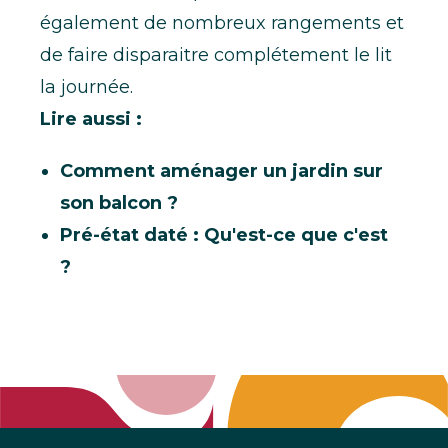
également de nombreux rangements et
de faire disparaitre complétement le lit
la journée.
Lire aussi :
Comment aménager un jardin sur
son balcon ?
Pré-état daté : Qu'est-ce que c'est
?