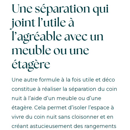
Une séparation qui
joint l’utile à
l’agréable avec un
meuble ou une
étagère
Une autre formule à la fois utile et déco
constitue à
réaliser la séparation du coin
nuit à l’aide d’un meuble ou d’une
étagère
. Cela permet d’isoler l’espace à
vivre du coin nuit sans cloisonner et en
créant astucieusement des rangements