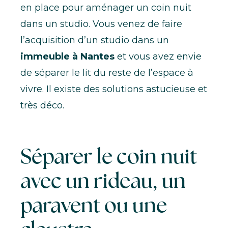
en place pour aménager un coin nuit
dans un studio. Vous venez de faire
l’acquisition d’un studio dans un
immeuble à Nantes
et vous avez envie
de séparer le lit du reste de l’espace à
vivre. Il existe des solutions astucieuse et
très déco.
Séparer le coin nuit
avec un rideau, un
paravent ou une