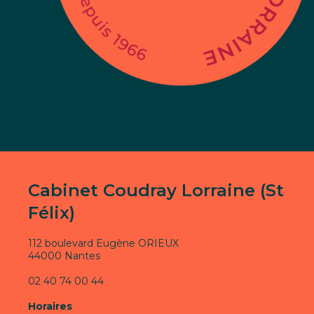
Cabinet Coudray Lorraine (St
Félix)
112 boulevard Eugène ORIEUX
44000 Nantes
02 40 74 00 44
Horaires