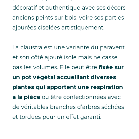
décoratif et authentique avec ses décors
anciens peints sur bois, voire ses parties
ajourées ciselées artistiquement.
La claustra est une variante du paravent
et son côté ajouré isole mais ne casse
pas les volumes. Elle peut être
fixée sur
un pot végétal accueillant diverses
plantes qui apportent une respiration
a la pièce
ou être confectionnées avec
de véritables branches d’arbres séchées
et tordues pour un effet garanti.