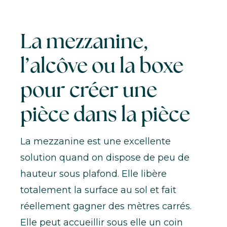
La mezzanine,
l’alcôve ou la boxe
pour créer une
pièce dans la pièce
La mezzanine est
une excellente
solution quand on dispose de peu de
hauteur sous plafond
. Elle libère
totalement la surface au sol et fait
réellement gagner des mètres carrés.
Elle peut accueillir sous elle un coin