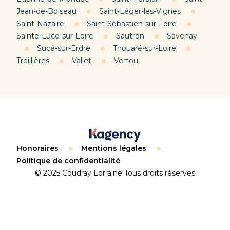
Jean-de-Boiseau
Saint-Léger-les-Vignes
Saint-Nazaire
Saint-Sébastien-sur-Loire
Sainte-Luce-sur-Loire
Sautron
Savenay
Sucé-sur-Erdre
Thouaré-sur-Loire
Treillières
Vallet
Vertou
Honoraires
Mentions légales
Politique de confidentialité
© 2025 Coudray Lorraine Tous droits réservés