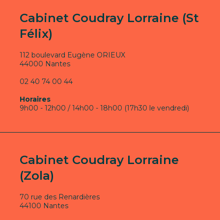
Cabinet Coudray Lorraine (St
Félix)
112 boulevard Eugène ORIEUX
44000 Nantes
02 40 74 00 44
Horaires
9h00 - 12h00 / 14h00 - 18h00 (17h30 le vendredi)
Cabinet Coudray Lorraine
(Zola)
70 rue des Renardières
44100 Nantes