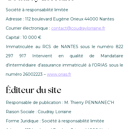
Société à responsabilité limitée
Adresse : 112 boulevard Eugène Orieux 44000 Nantes
Courrier électronique :
contact@coudraylorraine.fr
Capital : 10 000 €
Immatriculée au RCS de NANTES sous le numéro 822
297 917 Intervient en qualité de Mandataire
d’intermédiaire d’assurance immatriculé à l’ORIAS sous le
numéro 26002223 –
www.orias.fr
Éditeur du site
Responsable de publication : M. Thierry PENNANEC’H
Raison Sociale : Coudray Lorraine
Forme Juridique : Société à responsabilité limitée