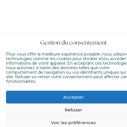
Gestion du consentement
Pour vous offrir la meilleure expérience possible, nous utiliso
technologies comme les cookies pour stocker et/ou accéder
informations de votre appareil. En acceptant ces technologie
nous autorisez à traiter des données telles que votre
comportement de navigation ou vos identifiants uniques sur
site. Refuser ou retirer votre consentement peut affecter cer
fonctionnalités.
Accepter
Refuser
Voir les préférences