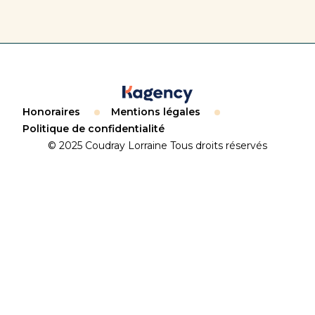
Honoraires
Mentions légales
Politique de confidentialité
© 2025 Coudray Lorraine Tous droits réservés