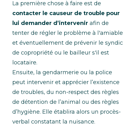
La première chose à faire est de
contacter le causeur de trouble pour
lui demander d’intervenir
afin de
tenter de régler le problème à l'amiable
et éventuellement de prévenir le syndic
de copropriété ou le bailleur s'il est
locataire.
Ensuite, la gendarmerie ou la police
peut intervenir et apprécier l’existence
de troubles, du non-respect des règles
de détention de l’animal ou des règles
d’hygiène. Elle établira alors un procès-
verbal constatant la nuisance.