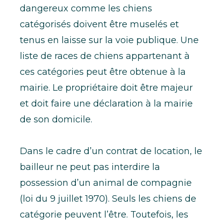
dangereux comme les chiens
catégorisés doivent être muselés et
tenus en laisse sur la voie publique. Une
liste de races de chiens appartenant à
ces catégories peut être obtenue à la
mairie. Le propriétaire doit être majeur
et doit faire une déclaration à la mairie
de son domicile.
Dans le cadre d’un contrat de location, le
bailleur ne peut pas interdire la
possession d’un animal de compagnie
(
loi du 9 juillet 1970
). Seuls les chiens de
catégorie peuvent l’être. Toutefois, les