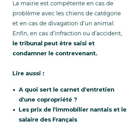
La mairie est compétente en cas de
problème avec les chiens de catégorie
et en cas de divagation d’un animal.
Enfin, en cas d’infraction ou d’accident,
le tribunal peut être saisi et
condamner le contrevenant.
Lire aussi :
A quoi sert le carnet d'entretien
d'une copropriété ?
Les prix de l'immobilier nantais et le
salaire des Français