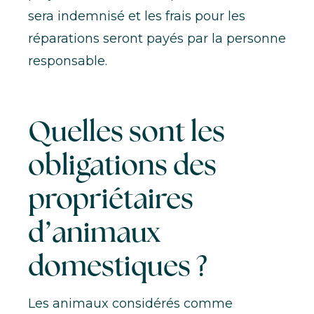
sera indemnisé et les frais pour les
réparations seront payés par la personne
responsable.
Quelles sont les
obligations des
propriétaires
d’animaux
domestiques ?
Les animaux considérés comme