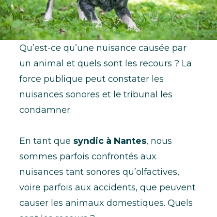
Qu’est-ce qu’une nuisance causée par
un animal et quels sont les recours ? La
force publique peut constater les
nuisances sonores et le tribunal les
condamner.
En tant que
syndic à Nantes
, nous
sommes parfois confrontés aux
nuisances tant sonores qu’olfactives,
voire parfois aux accidents, que peuvent
causer les animaux domestiques. Quels