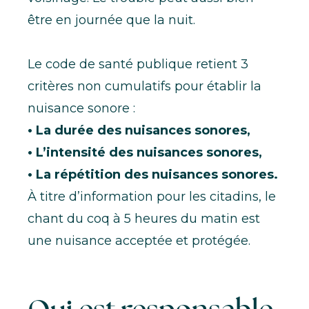
être en journée que la nuit.
Le code de santé publique retient 3
critères non cumulatifs pour établir la
nuisance sonore :
•
La durée des nuisances sonores,
•
L’intensité des nuisances sonores,
•
La répétition des nuisances sonores.
À titre d’information pour les citadins,
le
chant du coq à 5 heures du matin est
une nuisance acceptée et protégée.