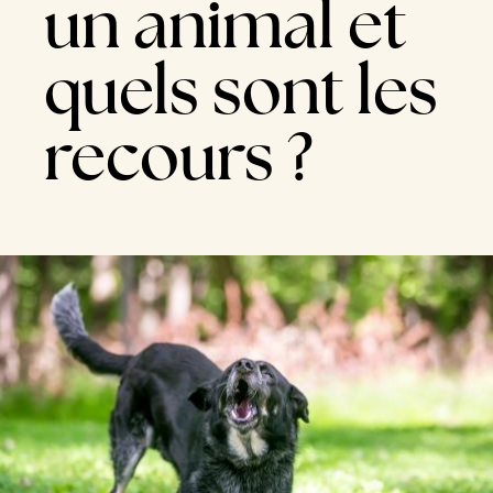
un animal et
quels sont les
recours ?