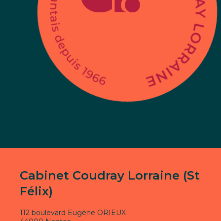
Cabinet Coudray Lorraine (St
Félix)
112 boulevard Eugène ORIEUX