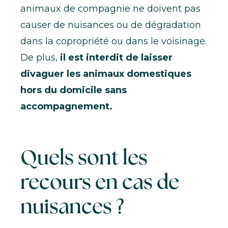
animaux de compagnie ne doivent pas
causer de nuisances ou de dégradation
dans la copropriété ou dans le voisinage.
De plus,
il est interdit de laisser
divaguer les animaux domestiques
hors du domicile sans
accompagnement.
Quels sont les
recours en cas de
nuisances ?