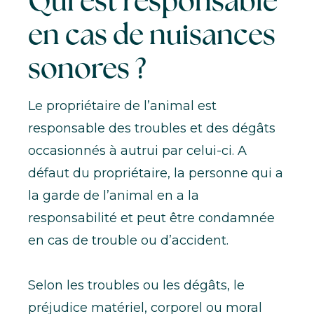
Qui est responsable
en cas de nuisances
sonores ?
Le propriétaire de l’animal est
responsable des troubles et des dégâts
occasionnés à autrui par celui-ci. A
défaut du propriétaire, la personne qui a
la garde de l’animal en a la
responsabilité et peut être condamnée
en cas de trouble ou d’accident.
Selon les troubles ou les dégâts, le
préjudice matériel, corporel ou moral