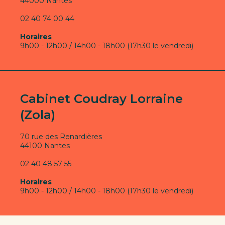
44000 Nantes
02 40 74 00 44
Horaires
9h00 - 12h00 / 14h00 - 18h00 (17h30 le vendredi)
Cabinet Coudray Lorraine
(Zola)
70 rue des Renardières
44100 Nantes
02 40 48 57 55
Horaires
9h00 - 12h00 / 14h00 - 18h00 (17h30 le vendredi)