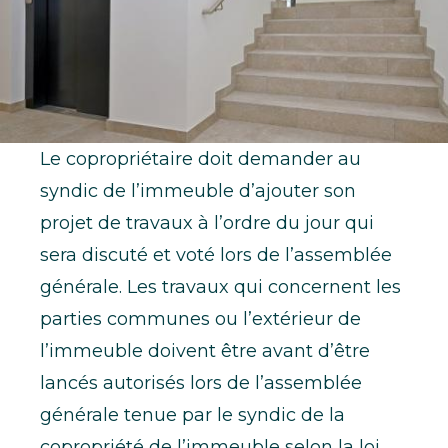
Le copropriétaire doit demander au
syndic de l’immeuble d’ajouter son
projet de travaux à l’ordre du jour qui
sera discuté et voté lors de l’assemblée
générale. Les travaux qui concernent les
parties communes ou l’extérieur de
l’immeuble doivent être avant d’être
lancés autorisés lors de l’assemblée
générale tenue par le syndic de la
copropriété de l’immeuble selon la loi