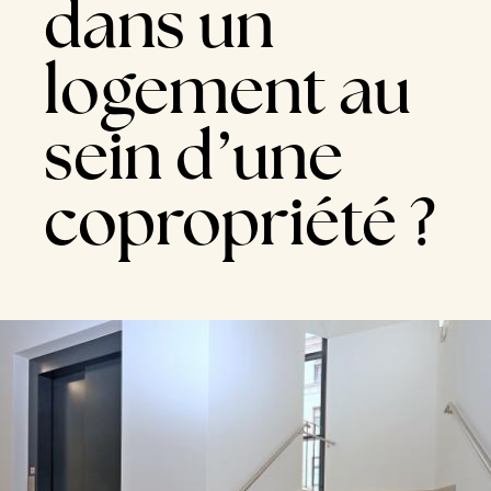
dans un
logement au
sein d’une
copropriété ?