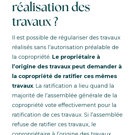
réalisation des
travaux ?
Il est possible de régulariser des travaux
réalisés sans l’autorisation préalable de
la copropriété.
Le propriétaire à
l’origine des travaux peut demander à
la copropriété de ratifier ces mêmes
travaux
. La ratification a lieu quand la
majorité de l’assemblée générale de la
copropriété vote effectivement pour la
ratification de ces travaux. Si l’assemblée
refuse de ratifier ces travaux, le
copropriétaire à l’origine des travaux