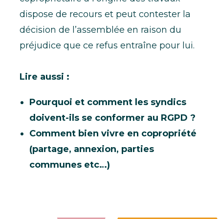
dispose de recours
et peut contester la
décision de l’assemblée en raison du
préjudice que ce refus entraîne pour lui.
Lire aussi :
Pourquoi et comment les syndics
doivent-ils se conformer au RGPD ?
Comment bien vivre en copropriété
(partage, annexion, parties
communes etc…)