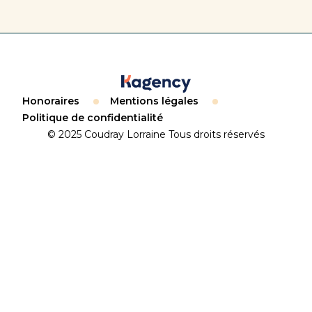
Honoraires
Mentions légales
Politique de confidentialité
© 2025 Coudray Lorraine Tous droits réservés