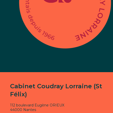
Cabinet Coudray Lorraine (St
Félix)
112 boulevard Eugène ORIEUX
44000 Nantes