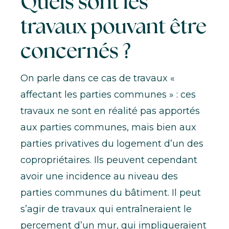
Quels sont les
travaux pouvant être
concernés ?
On parle dans ce cas de travaux «
affectant les parties communes » : ces
travaux ne sont en réalité pas apportés
aux parties communes, mais bien aux
parties privatives du logement d’un des
copropriétaires. Ils peuvent cependant
avoir une incidence au niveau des
parties communes du bâtiment. Il peut
s’agir de travaux qui entraîneraient le
percement d’un mur, qui impliqueraient