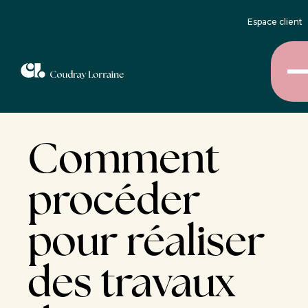
Espace client
Comment
procéder
pour réaliser
des travaux