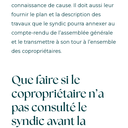
connaissance de cause. Il doit aussi leur
fournir le plan et la description des
travaux que le syndic pourra annexer au
compte-rendu de l’assemblée générale
et le transmettre à son tour à l’ensemble
des copropriétaires.
Que faire si le
copropriétaire n’a
pas consulté le
syndic avant la