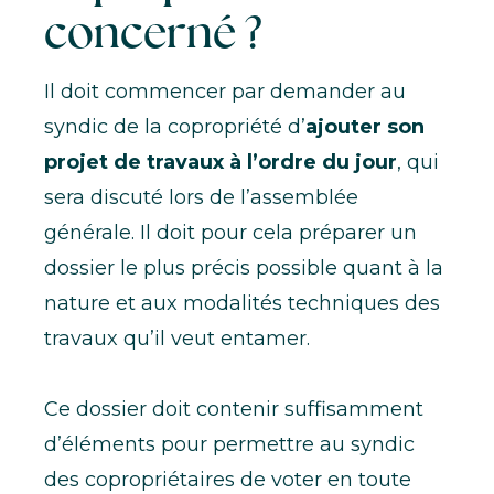
concerné ?
Il doit commencer par demander au
syndic de la copropriété d’
ajouter son
projet de travaux à l’ordre du jour
, qui
sera discuté lors de l’assemblée
générale. Il doit pour cela préparer un
dossier le plus précis possible quant à la
nature et aux modalités techniques des
travaux qu’il veut entamer.
Ce dossier doit contenir suffisamment
d’éléments pour permettre au syndic
des copropriétaires de voter en toute