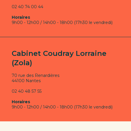
02 40 74 00 44
Horaires
9h00 - 12h00 / 14h00 - 18h00 (17h30 le vendredi)
Cabinet Coudray Lorraine
(Zola)
70 rue des Renardières
44100 Nantes
02 40 48 57 55
Horaires
9h00 - 12h00 / 14h00 - 18h00 (17h30 le vendredi)