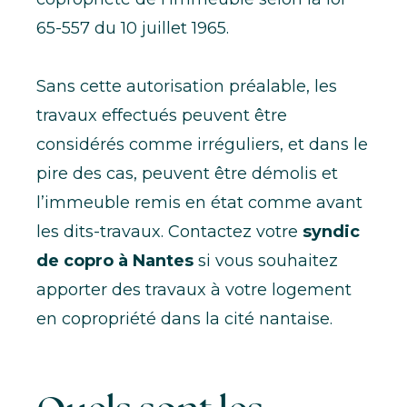
65-557 du 10 juillet 1965.
Sans cette autorisation préalable, les
travaux effectués peuvent être
considérés comme irréguliers, et dans le
pire des cas, peuvent être démolis et
l’immeuble remis en état comme avant
les dits-travaux. Contactez votre
syndic
de copro à Nantes
si vous souhaitez
apporter des travaux à votre logement
en copropriété dans la cité nantaise.