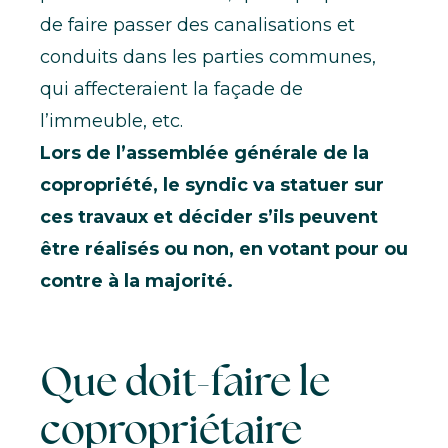
de faire passer des canalisations et
conduits dans les parties communes,
qui affecteraient la façade de
l’immeuble, etc.
Lors de l’assemblée générale de la
copropriété, le syndic va statuer sur
ces travaux et décider s’ils peuvent
être réalisés ou non, en votant pour ou
contre à la majorité.
Que doit-faire le
copropriétaire