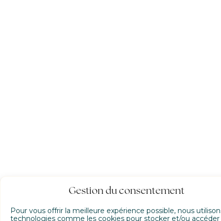
Gestion du consentement
Pour vous offrir la meilleure expérience possible, nous utiliso
technologies comme les cookies pour stocker et/ou accéder