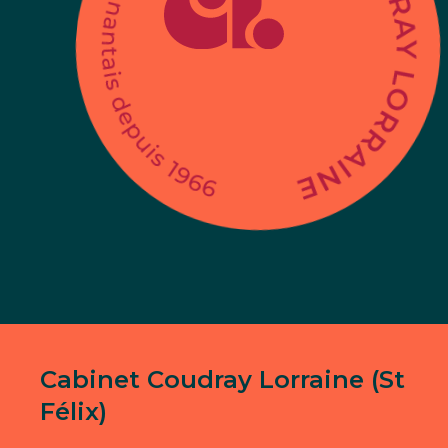
Cabinet Coudray Lorraine (St
Félix)