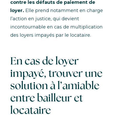
contre les défauts de paiement de
loyer.
Elle prend notamment en charge
l’action en justice, qui devient
incontournable en cas de multiplication
des loyers impayés par le locataire
.
En cas de loyer
impayé, trouver une
solution à l’amiable
entre bailleur et
locataire