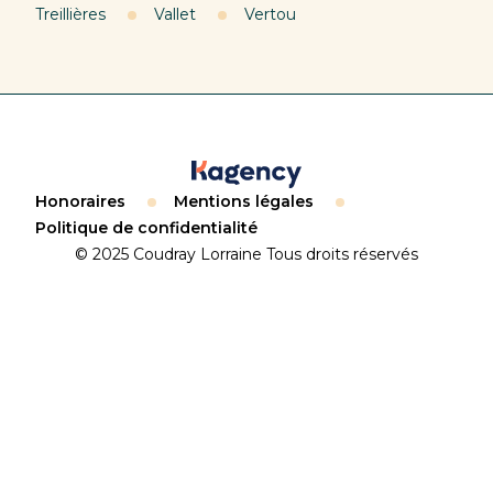
Treillières
Vallet
Vertou
Honoraires
Mentions légales
Politique de confidentialité
© 2025 Coudray Lorraine Tous droits réservés