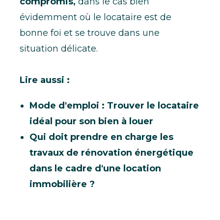
compromis,
dans le cas bien
évidemment où le locataire est de
bonne foi et se trouve dans une
situation délicate.
Lire aussi :
Mode d'emploi : Trouver le locataire
idéal pour son bien à louer
Qui doit prendre en charge les
travaux de rénovation énergétique
dans le cadre d'une location
immobilière ?