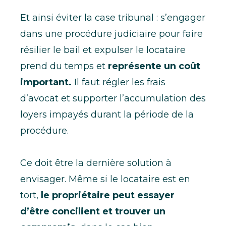
Et ainsi éviter la case tribunal : s’engager
dans une procédure judiciaire pour faire
résilier le bail et expulser le locataire
prend du temps et
représente un coût
important.
Il faut régler les frais
d’avocat et supporter l’accumulation des
loyers impayés durant la période de la
procédure.
Ce doit être la dernière solution à
envisager. Même si le locataire est en
tort,
le propriétaire peut essayer
d’être concilient et trouver un