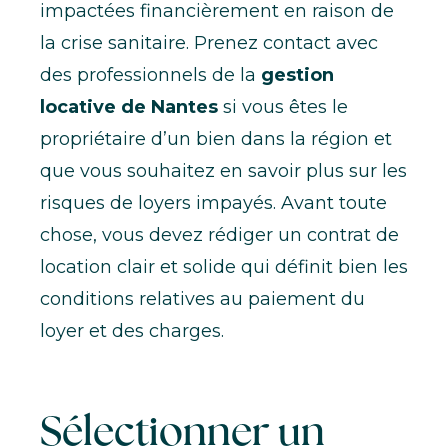
impactées financièrement en raison de
la crise sanitaire. Prenez contact avec
des professionnels de la
gestion
locative de Nantes
si vous êtes le
propriétaire d’un bien dans la région et
que vous souhaitez en savoir plus sur les
risques de loyers impayés. Avant toute
chose, vous devez rédiger un contrat de
location clair et solide qui définit bien les
conditions relatives au paiement du
loyer et des charges.
Sélectionner un