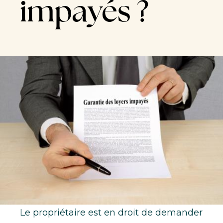
impayés ?
Le propriétaire est en droit de demander