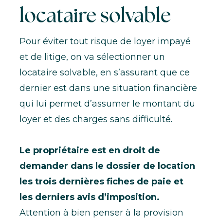
locataire solvable
Pour éviter tout risque de loyer impayé
et de litige, on va
sélectionner un
locataire solvable
, en s’assurant que ce
dernier est dans une situation financière
qui lui permet d’assumer le montant du
loyer et des charges sans difficulté.
Le propriétaire est en droit de
demander dans le dossier de location
les trois dernières fiches de paie et
les derniers avis d’imposition.
Attention à bien penser à la provision