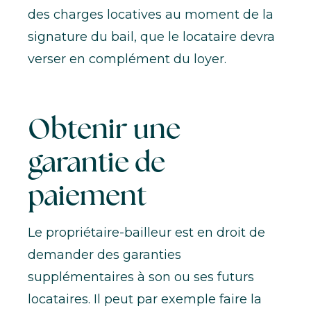
des charges locatives au moment de la
signature du bail, que le locataire devra
verser en complément du loyer.
Obtenir une
garantie de
paiement
Le propriétaire-bailleur est en droit de
demander des garanties
supplémentaires à son ou ses futurs
locataires. Il peut par exemple faire la