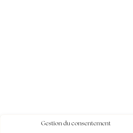
Gestion du consentement