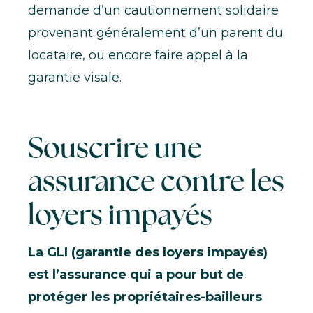
demande d’un cautionnement solidaire
provenant généralement d’un parent du
locataire, ou encore faire appel à la
garantie visale.
Souscrire une
assurance contre les
loyers impayés
La GLI (garantie des loyers impayés)
est l’assurance qui a pour but de
protéger les propriétaires-bailleurs