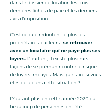
dans le dossier de location les trois
dernières fiches de paie et les derniers
avis d’imposition.
C’est ce que redoutent le plus les
propriétaires-bailleurs :
se retrouver
avec un locataire qui ne paye plus ses
loyers.
Pourtant, il existe plusieurs
façons de se prémunir contre le risque
de loyers impayés. Mais que faire si vous
êtes déjà dans cette situation ?
D’autant plus en cette année 2020 où
beaucoup de personnes ont été