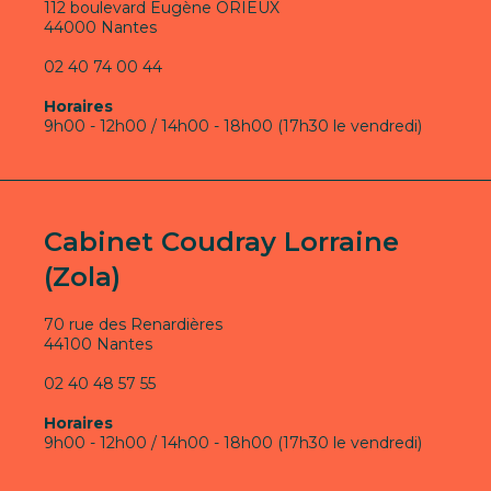
112 boulevard Eugène ORIEUX
44000 Nantes
02 40 74 00 44
Horaires
9h00 - 12h00 / 14h00 - 18h00 (17h30 le vendredi)
Cabinet Coudray Lorraine
(Zola)
70 rue des Renardières
44100 Nantes
02 40 48 57 55
Horaires
9h00 - 12h00 / 14h00 - 18h00 (17h30 le vendredi)