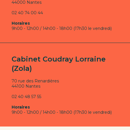
44000 Nantes
02 40 74 00 44
Horaires
9h00 - 12h00 / 14h00 - 18h00 (17h30 le vendredi)
Cabinet Coudray Lorraine
(Zola)
70 rue des Renardières
44100 Nantes
02 40 48 57 55
Horaires
9h00 - 12h00 / 14h00 - 18h00 (17h30 le vendredi)