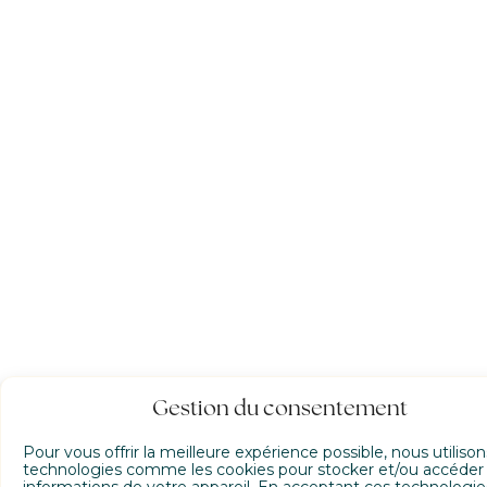
Gestion du consentement
Pour vous offrir la meilleure expérience possible, nous utiliso
technologies comme les cookies pour stocker et/ou accéder