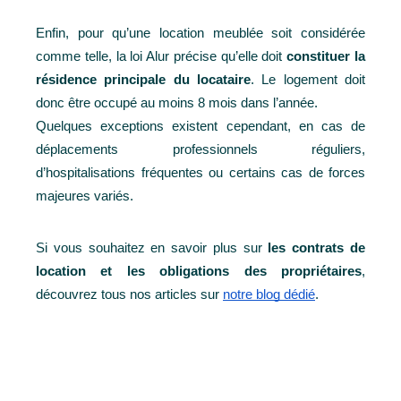
Enfin, pour qu’une location meublée soit considérée 
comme telle, la loi Alur précise qu’elle doit 
constituer la 
résidence principale du locataire
. Le logement doit 
donc être occupé au moins 8 mois dans l’année.
Quelques exceptions existent cependant, en cas de 
déplacements professionnels réguliers, 
d’hospitalisations fréquentes ou certains cas de forces 
majeures variés.
Si vous souhaitez en savoir plus sur 
les contrats de 
location et les obligations des propriétaires
, 
découvrez tous nos articles sur 
notre blog dédié
.