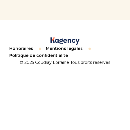
Honoraires
Mentions légales
Politique de confidentialité
© 2025 Coudray Lorraine Tous droits réservés