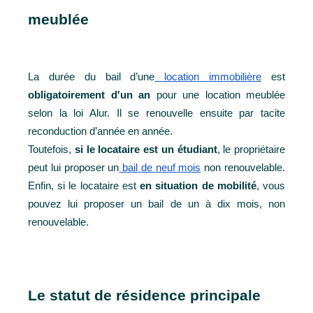
meublée
La durée du bail d’une
 location immobilière
 est 
obligatoirement d'un an
 pour une location meublée 
selon la loi Alur. Il se renouvelle ensuite par tacite 
reconduction d’année en année. 
Toutefois,
 si le locataire est un étudiant
, le propriétaire 
peut lui proposer un
 bail de neuf mois
 non renouvelable. 
Enfin, si le locataire est 
en situation de mobilité
, vous 
pouvez lui proposer un bail de un à dix mois, non 
renouvelable.
Le statut de résidence principale