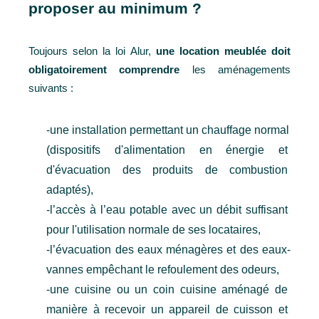
proposer au minimum ?
Toujours selon la loi Alur, 
une location meublée doit 
obligatoirement comprendre
 les aménagements 
suivants : 
-une installation permettant un chauffage normal 
(dispositifs d'alimentation en énergie et 
d'évacuation des produits de combustion 
adaptés),
-l’accès à l’eau potable avec un débit suffisant 
pour l'utilisation normale de ses locataires,
-l’évacuation des eaux ménagères et des eaux-
vannes empêchant le refoulement des odeurs,
-une cuisine ou un coin cuisine aménagé de 
manière à recevoir un appareil de cuisson et 