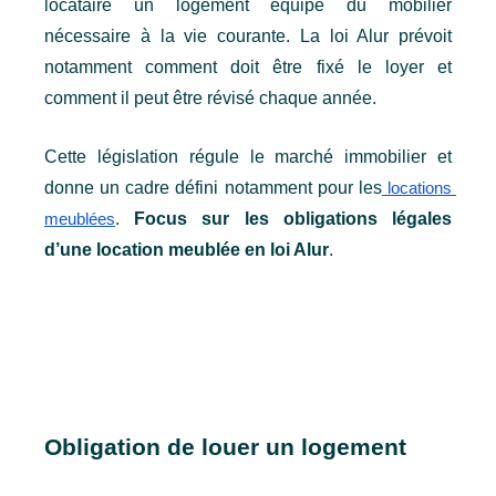
locataire un logement équipé du mobilier 
nécessaire à la vie courante. La loi Alur prévoit 
notamment comment doit être fixé le loyer et 
comment il peut être révisé chaque année.
Cette législation régule le marché immobilier et 
donne un cadre défini notamment pour les
 locations 
. 
Focus sur les obligations légales 
meublées
d’une location meublée en loi Alur
.
Obligation de louer un logement 