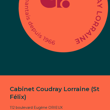
Cabinet Coudray Lorraine (St
Félix)
112 boulevard Eugène ORIEUX