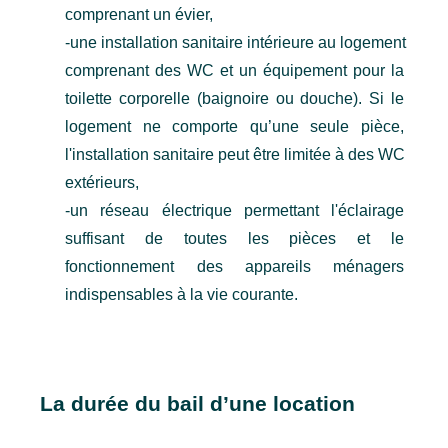
comprenant un évier,
-une installation sanitaire intérieure au logement 
comprenant des WC et un équipement pour la 
toilette corporelle (baignoire ou douche). Si le 
logement ne comporte qu’une seule pièce, 
l'installation sanitaire peut être limitée à des WC 
extérieurs,
-un réseau électrique permettant l'éclairage 
suffisant de toutes les pièces et le 
fonctionnement des appareils ménagers 
indispensables à la vie courante.
La durée du bail d’une location 