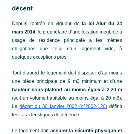
décent
Depuis l'entrée en vigueur de
 la loi Alur du 24 
mars 2014
, le propriétaire d’une location meublée à 
usage de résidence principale a les mêmes 
obligations que celui d’un logement vide, à 
quelques exceptions près.
Tout d’abord le logement doit disposer d’au moins 
une pièce principale de 9 m2 minimum et d’une 
hauteur sous plafond au moins égale à 2,20 m
(soit un volume habitable au moins égal à 20 m3). 
Le 
décret du
30 janvier 2002 (n°2002-120)
 définit 
les caractéristiques de décence. 
Le logement doit 
assurer la sécurité physique et 