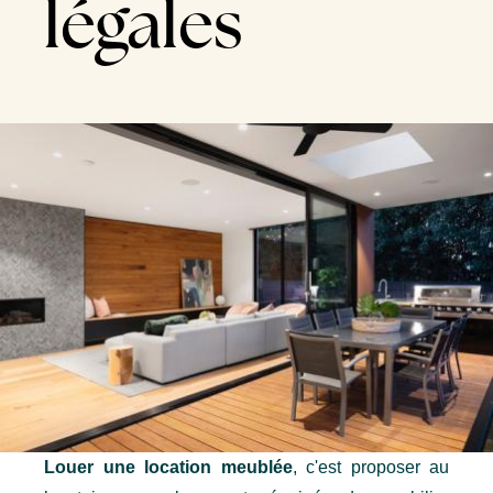
légales
Louer une location meublée
, c'est proposer au 