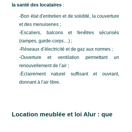
la santé des locataires
 :
-Bon état d'entretien et de solidité, la couverture 
et des menuiseries ;
-Escaliers, balcons et fenêtres sécurisés 
(rampes, garde-corps…) ;
-Réseaux d’électricité et de gaz aux normes ;
-Ouverture et ventilation permettant un 
renouvellement de l'air ;
-Éclairement naturel suffisant et ouvrant, 
donnant à l'air libre.
Location meublée et loi Alur : que 