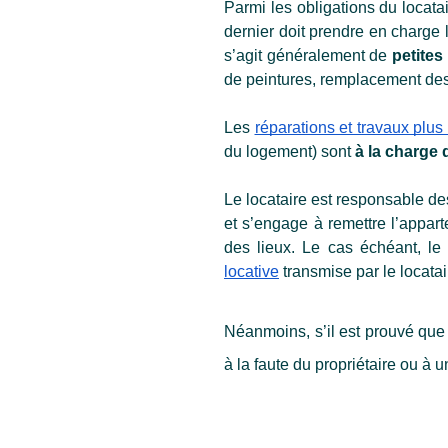
Parmi les obligations du locatai
dernier doit prendre en charge 
s’agit généralement de
 petite
de peintures, remplacement de
Les 
réparations et travaux plu
du logement) sont 
à la charge 
Le locataire est responsable des
et s’engage à remettre l’apparte
des lieux. Le cas échéant, le 
locative
 transmise par le locatai
Néanmoins, s’il est prouvé que 
à la faute du propriétaire ou à u