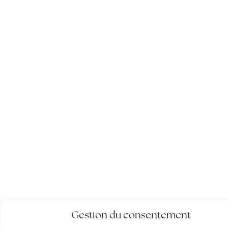
Gestion du consentement