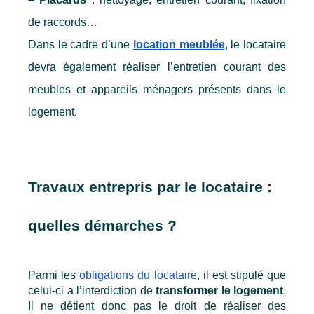
de raccords…
Dans le cadre d’une 
location meublée
, le locataire 
devra également réaliser l’entretien courant des 
meubles et appareils ménagers présents dans le 
logement.
Travaux entrepris par le locataire : 
quelles démarches ?
Parmi les 
obligations du locataire
, il est stipulé que 
celui-ci a l’interdiction de 
transformer le logement
. 
Il ne détient donc pas le droit de réaliser des 