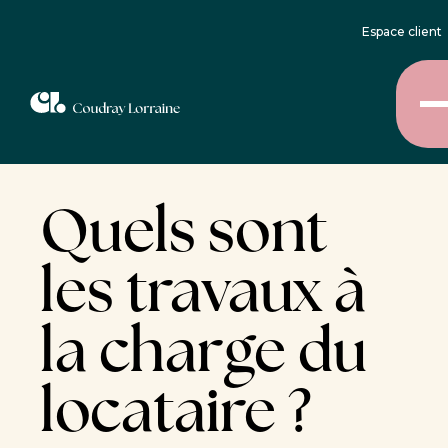
Espace client
Quels sont
les travaux à
la charge du
locataire ?