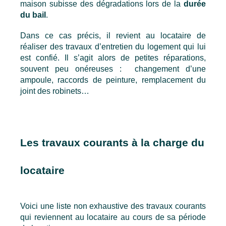
maison subisse des dégradations lors de la 
durée 
du bail
.
Dans ce cas précis, il revient au locataire de 
réaliser des travaux d’entretien du logement qui lui 
est confié. Il s’agit alors de petites réparations, 
souvent peu onéreuses :  changement d’une 
ampoule, raccords de peinture, remplacement du 
joint des robinets…
Les travaux courants à la charge du 
locataire 
Voici une liste non exhaustive des travaux courants 
qui reviennent au locataire au cours de sa période 