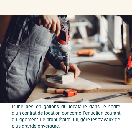
L’une des obligations du locataire dans le cadre 
d’un contrat de location concerne l’entretien courant 
du logement. Le propriétaire, lui, gère les travaux de 
plus grande envergure.