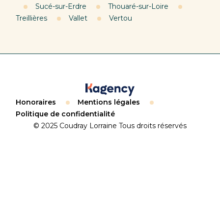
Sucé-sur-Erdre
Thouaré-sur-Loire
Treillières
Vallet
Vertou
Honoraires
Mentions légales
Politique de confidentialité
© 2025 Coudray Lorraine Tous droits réservés