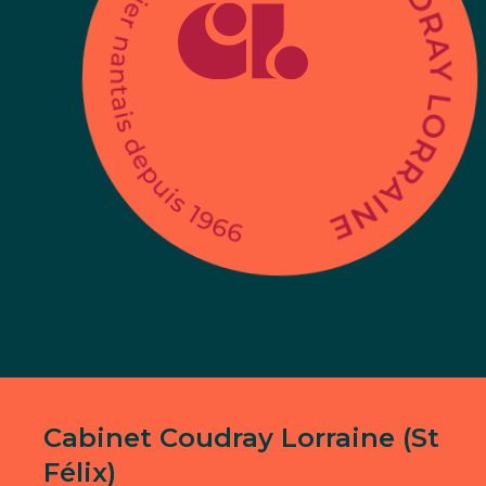
Cabinet Coudray Lorraine (St
Félix)