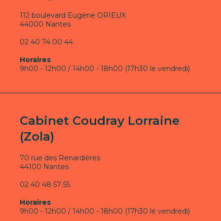
112 boulevard Eugène ORIEUX
44000 Nantes
02 40 74 00 44
Horaires
9h00 - 12h00 / 14h00 - 18h00 (17h30 le vendredi)
Cabinet Coudray Lorraine
(Zola)
70 rue des Renardières
44100 Nantes
02 40 48 57 55
Horaires
9h00 - 12h00 / 14h00 - 18h00 (17h30 le vendredi)