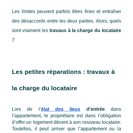
Les limites peuvent parfois êtres fines et entraîner 
des désaccords entre les deux parties. Alors, quels 
sont vraiment les 
travaux à la charge du locataire
?
Les petites réparations : travaux à 
la charge du locataire
Lors de l’
état des lieux
 d’entrée
 dans 
l’appartement, le propriétaire est dans l’obligation 
d’offrir un logement décent à son nouveau locataire. 
Toutefois, il peut arriver que l’appartement ou la 