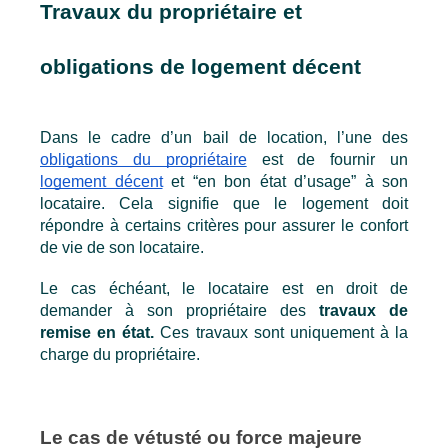
Travaux du propriétaire et 
obligations de logement décent
Dans le cadre d’un bail de location, l’une des 
obligations du propriétaire
 est de fournir un 
logement décent
 et “en bon état d’usage” à son 
locataire. Cela signifie que le logement doit 
répondre à certains critères pour assurer le confort 
de vie de son locataire.
Le cas échéant, le locataire est en droit de 
demander à son propriétaire des 
travaux de 
remise en état.
 Ces travaux sont uniquement à la 
charge du propriétaire.
Le cas de vétusté ou force majeure 