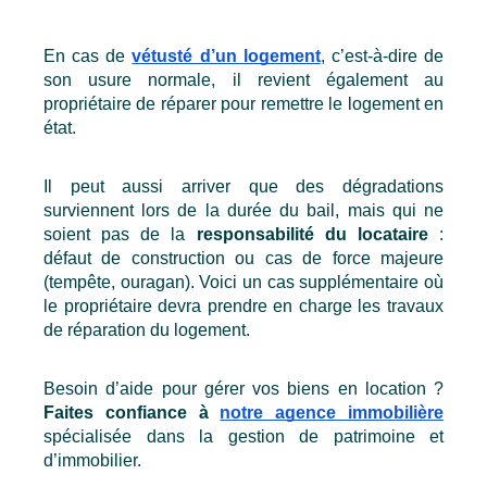
En cas de 
vétusté d’un logement
, c’est-à-dire de 
son usure normale, il revient également au 
propriétaire de réparer pour remettre le logement en 
état.
Il peut aussi arriver que des dégradations 
surviennent lors de la durée du bail, mais qui ne 
soient pas de la 
responsabilité du locataire 
: 
défaut de construction ou cas de force majeure 
(tempête, ouragan). Voici un cas supplémentaire où 
le propriétaire devra prendre en charge les travaux 
de réparation du logement. 
Besoin d’aide pour gérer vos biens en location ? 
Faites confiance à 
notre agence immobilière
spécialisée dans la gestion de patrimoine et 
d’immobilier.