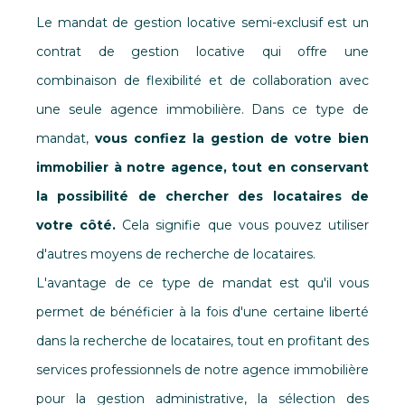
Le mandat de gestion locative semi-exclusif est un
contrat de gestion locative qui offre une
combinaison de flexibilité et de collaboration avec
une seule agence immobilière. Dans ce type de
mandat,
vous confiez la gestion de votre bien
immobilier à notre agence, tout en conservant
la possibilité de chercher des locataires de
votre côté.
Cela signifie que vous pouvez utiliser
d'autres moyens de recherche de locataires.
L'avantage de ce type de mandat est qu'il vous
permet de bénéficier à la fois d'une certaine liberté
dans la recherche de locataires, tout en profitant des
services professionnels de notre agence immobilière
pour la gestion administrative, la sélection des