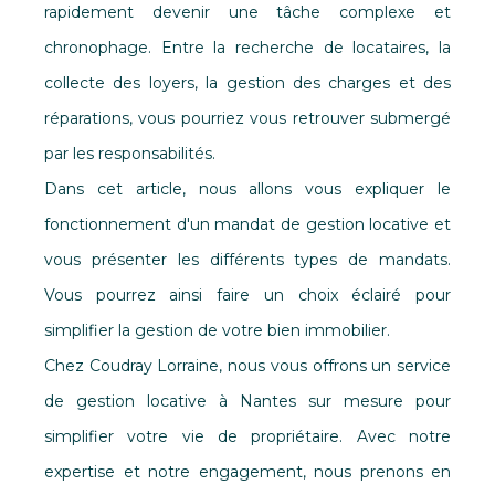
rapidement devenir une tâche complexe et
chronophage. Entre la recherche de locataires, la
collecte des loyers, la gestion des charges et des
réparations, vous pourriez vous retrouver submergé
par les responsabilités.
Dans cet article, nous allons vous expliquer le
fonctionnement d'un mandat de gestion locative et
vous présenter les différents types de mandats.
Vous pourrez ainsi faire un choix éclairé pour
simplifier la gestion de votre bien immobilier.
Chez Coudray Lorraine, nous vous offrons un service
de
gestion locative à Nantes
sur mesure pour
simplifier votre vie de propriétaire. Avec notre
expertise et notre engagement, nous prenons en