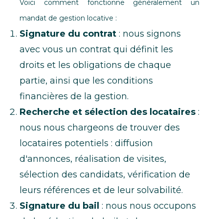
Voici comment fonctionne généralement un
mandat de gestion locative :
Signature du contrat
: nous signons
avec vous un contrat qui définit les
droits et les obligations de chaque
partie, ainsi que les conditions
financières de la gestion.
Recherche et sélection des locataires
:
nous nous chargeons de trouver des
locataires potentiels : diffusion
d'annonces, réalisation de visites,
sélection des candidats, vérification de
leurs références et de leur solvabilité.
Signature du bail
: nous nous occupons