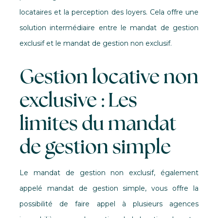
locataires et la perception des loyers. Cela offre une
solution intermédiaire entre le mandat de gestion
exclusif et le mandat de gestion non exclusif.
Gestion locative non
exclusive : Les
limites du mandat
de gestion simple
Le mandat de gestion non exclusif, également
appelé mandat de gestion simple, vous offre la
possibilité de faire appel à plusieurs agences