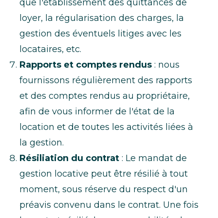
que l'établissement des quittances de
loyer, la régularisation des charges, la
gestion des éventuels litiges avec les
locataires, etc.
Rapports et comptes rendus
: nous
fournissons régulièrement des rapports
et des comptes rendus au propriétaire,
afin de vous informer de l'état de la
location et de toutes les activités liées à
la gestion.
Résiliation du contrat
: Le mandat de
gestion locative peut être résilié à tout
moment, sous réserve du respect d'un
préavis convenu dans le contrat. Une fois