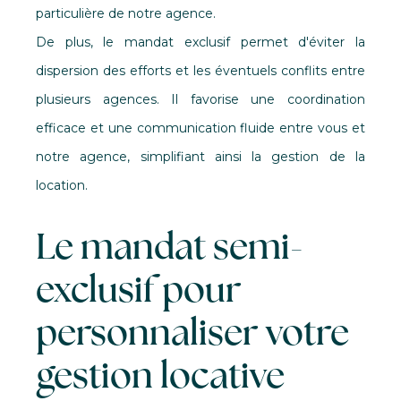
particulière de notre agence.
De plus, le mandat exclusif permet d'éviter la
dispersion des efforts et les éventuels conflits entre
plusieurs agences. Il favorise une coordination
efficace et une communication fluide entre vous et
notre agence, simplifiant ainsi la gestion de la
location.
Le mandat semi-
exclusif pour
personnaliser votre
gestion locative