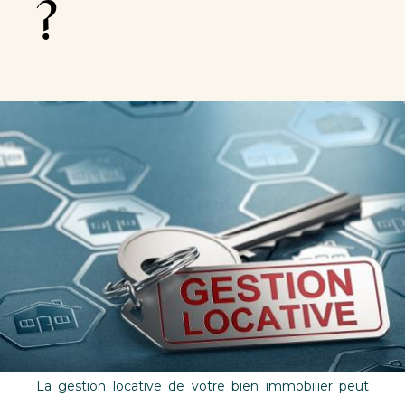
?
La gestion locative de votre bien immobilier peut