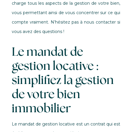
charge tous les aspects de la gestion de votre bien,
vous permettant ainsi de vous concentrer sur ce qui
compte vraiment. N’hésitez pas à nous contacter si
vous avez des questions !
Le mandat de
gestion locative :
simplifiez la gestion
de votre bien
immobilier
Le
mandat de gestion locative
est un contrat qui est