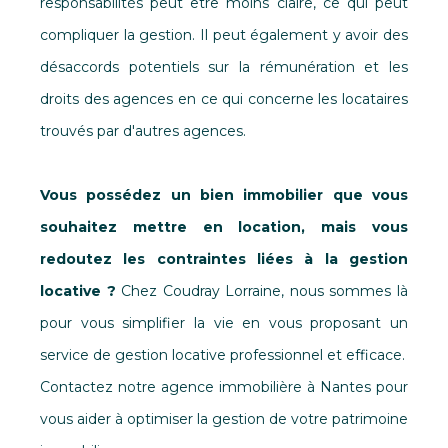
responsabilités peut être moins claire, ce qui peut
compliquer la gestion. Il peut également y avoir des
désaccords potentiels sur la rémunération et les
droits des agences en ce qui concerne les locataires
trouvés par d'autres agences.
Vous possédez un bien immobilier que vous
souhaitez mettre en location, mais vous
redoutez les contraintes liées à la gestion
locative ?
Chez Coudray Lorraine, nous sommes là
pour vous simplifier la vie en vous proposant un
service de gestion locative professionnel et efficace.
Contactez notre agence immobilière à Nantes pour
vous aider à optimiser la gestion de votre patrimoine