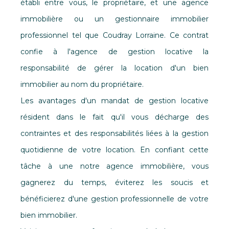
établi entre vous, le propriétaire, et une agence
immobilière ou un gestionnaire immobilier
professionnel tel que Coudray Lorraine. Ce contrat
confie à l'agence de gestion locative la
responsabilité de gérer la location d'un bien
immobilier au nom du propriétaire.
Les avantages d'un mandat de gestion locative
résident dans le fait qu'il vous décharge des
contraintes et des responsabilités liées à la gestion
quotidienne de votre location. En confiant cette
tâche à une notre agence immobilière, vous
gagnerez du temps, éviterez les soucis et
bénéficierez d'une gestion professionnelle de votre
bien immobilier.