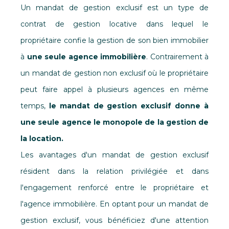
Un
mandat de gestion exclusif
est un type de
contrat de gestion locative dans lequel le
propriétaire confie la gestion de son bien immobilier
à
une seule agence immobilière
. Contrairement à
un mandat de gestion non exclusif où le propriétaire
peut faire appel à plusieurs agences en même
temps,
le mandat de gestion exclusif donne à
une seule agence le monopole de la gestion de
la location.
Les avantages d'un mandat de gestion exclusif
résident dans la relation privilégiée et dans
l'engagement renforcé entre le propriétaire et
l'agence immobilière. En optant pour un mandat de
gestion exclusif, vous bénéficiez d'une attention