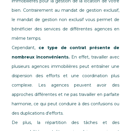
immobilières pour la gestion de la location de votre
bien. Contrairement au mandat de gestion exclusif,
le mandat de gestion non exclusif vous permet de
bénéficier des services de différentes agences en
même temps.
Cependant,
ce type de contrat présente de
nombreux inconvénients.
En effet, travailler avec
plusieurs agences immobilières peut entraîner une
dispersion des efforts et une coordination plus
complexe. Les agences peuvent avoir des
approches différentes et ne pas travailler en parfaite
harmonie, ce qui peut conduire à des confusions ou
des duplications d'efforts.
De plus, la répartition des tâches et des