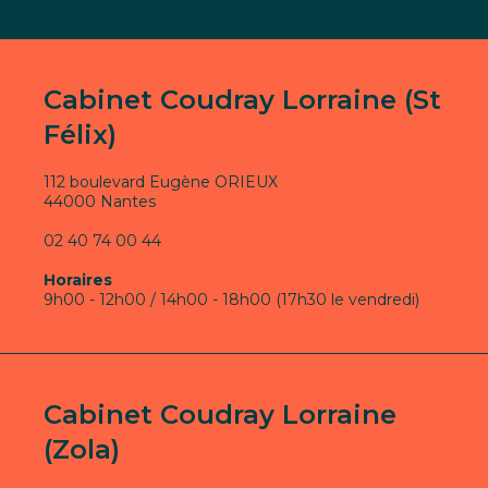
Cabinet Coudray Lorraine (St
Félix)
112 boulevard Eugène ORIEUX
44000 Nantes
02 40 74 00 44
Horaires
9h00 - 12h00 / 14h00 - 18h00 (17h30 le vendredi)
Cabinet Coudray Lorraine
(Zola)