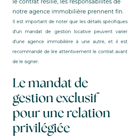
le contrat résilié, les responsabilités de
notre agence immobilière prennent fin.
Il est important de noter que les détails spécifiques
d'un mandat de gestion locative peuvent varier
d'une agence immobilière à une autre, et il est
recommandé de lire attentivement le contrat avant
de le signer.
Le mandat de
gestion exclusif
pour une relation
privilégiée