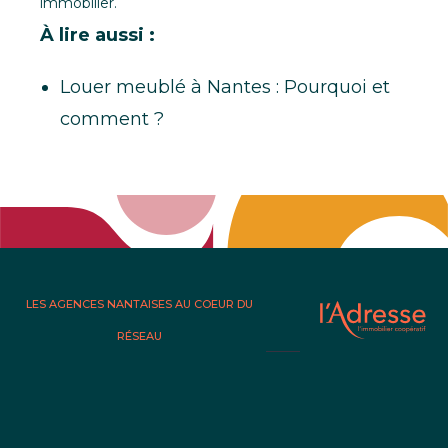
immobilier.
À lire aussi :
Louer meublé à Nantes : Pourquoi et
comment ?
LES AGENCES NANTAISES AU COEUR DU
RÉSEAU