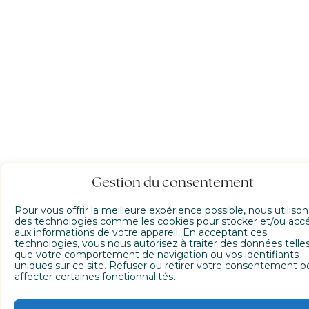
Gestion du consentement
Pour vous offrir la meilleure expérience possible, nous utilison
des technologies comme les cookies pour stocker et/ou acc
aux informations de votre appareil. En acceptant ces
technologies, vous nous autorisez à traiter des données telle
que votre comportement de navigation ou vos identifiants
uniques sur ce site. Refuser ou retirer votre consentement p
affecter certaines fonctionnalités.