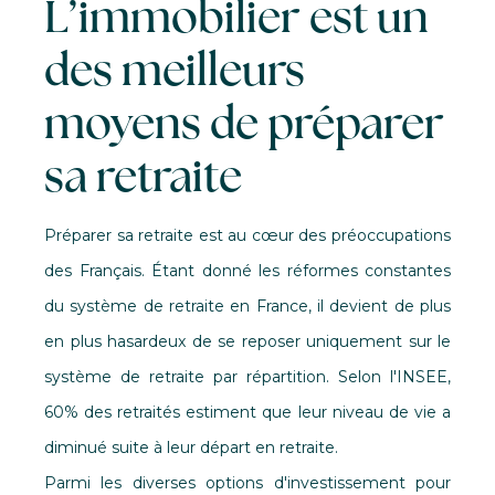
L’immobilier est un
des meilleurs
moyens de préparer
sa retraite
Préparer sa retraite est au cœur des préoccupations
des Français. Étant donné les réformes constantes
du système de retraite en France, il devient de plus
en plus hasardeux de se reposer uniquement sur le
système de retraite par répartition. Selon l'INSEE,
60% des retraités estiment que leur niveau de vie a
diminué suite à leur départ en retraite.
Parmi les diverses options d'investissement pour