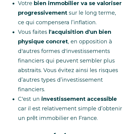
Votre
bien immobilier va se valoriser
progressivement
sur le long terme,
ce qui compensera l’inflation.
Vous faites
l'acquisition d'un bien
physique concret
, en opposition à
d'autres formes d'investissements
financiers qui peuvent sembler plus
abstraits. Vous évitez ainsi les risques
d’autres types d’investissement
financiers.
C'est un
investissement accessible
car il est relativement simple d’obtenir
un prêt immobilier en France.