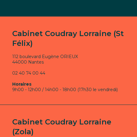
Cabinet Coudray Lorraine (St
Félix)
112 boulevard Eugène ORIEUX
44000 Nantes
02 40 74 00 44
Horaires
9h00 - 12h00 / 14h00 - 18h00 (17h30 le vendredi)
Cabinet Coudray Lorraine
(Zola)