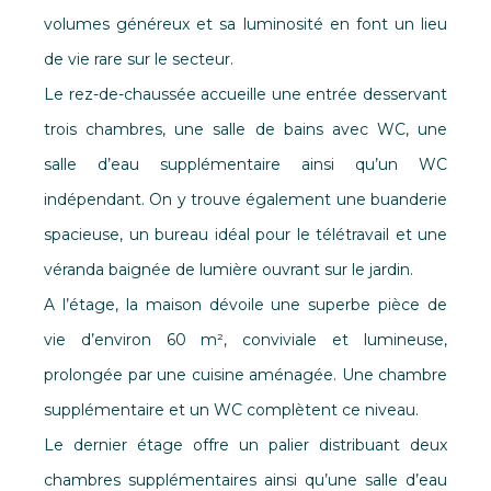
volumes généreux et sa luminosité en font un lieu
de vie rare sur le secteur.
Le rez-de-chaussée accueille une entrée desservant
trois chambres, une salle de bains avec WC, une
salle d’eau supplémentaire ainsi qu’un WC
indépendant. On y trouve également une buanderie
spacieuse, un bureau idéal pour le télétravail et une
véranda baignée de lumière ouvrant sur le jardin.
A l’étage, la maison dévoile une superbe pièce de
vie d’environ 60 m², conviviale et lumineuse,
prolongée par une cuisine aménagée. Une chambre
supplémentaire et un WC complètent ce niveau.
Le dernier étage offre un palier distribuant deux
chambres supplémentaires ainsi qu’une salle d’eau