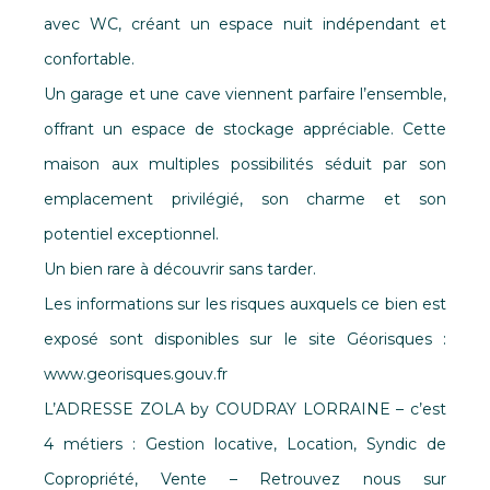
avec WC, créant un espace nuit indépendant et
confortable.
Un garage et une cave viennent parfaire l’ensemble,
offrant un espace de stockage appréciable. Cette
maison aux multiples possibilités séduit par son
emplacement privilégié, son charme et son
potentiel exceptionnel.
Un bien rare à découvrir sans tarder.
Les informations sur les risques auxquels ce bien est
exposé sont disponibles sur le site Géorisques :
www.georisques.gouv.fr
L’ADRESSE ZOLA by COUDRAY LORRAINE – c’est
4 métiers : Gestion locative, Location, Syndic de
Copropriété, Vente – Retrouvez nous sur