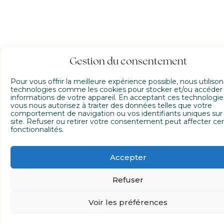
Gestion du consentement
Pour vous offrir la meilleure expérience possible, nous utiliso
technologies comme les cookies pour stocker et/ou accéder
informations de votre appareil. En acceptant ces technologie
vous nous autorisez à traiter des données telles que votre
comportement de navigation ou vos identifiants uniques sur
site. Refuser ou retirer votre consentement peut affecter cer
fonctionnalités.
Accepter
Refuser
Voir les préférences