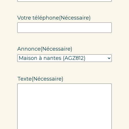
Votre téléphone
(Nécessaire)
Annonce
(Nécessaire)
Texte
(Nécessaire)