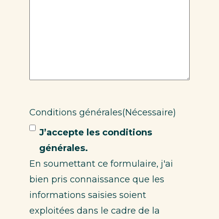
Conditions générales
(Nécessaire)
J’accepte les conditions
générales.
En soumettant ce formulaire, j'ai
bien pris connaissance que les
informations saisies soient
exploitées dans le cadre de la