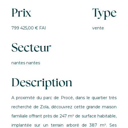
Prix
Type
799 425,00 € FAI
vente
Secteur
nantes nantes
Description
A proximité du parc de Procé, dans le quartier très
recherché de Zola, découvrez cette grande maison
familiale offrant près de 247 m² de surface habitable,
implantée sur un terrain arboré de 387 m². Ses