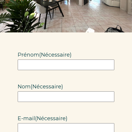
Prénom
(Nécessaire)
Nom
(Nécessaire)
E-mail
(Nécessaire)