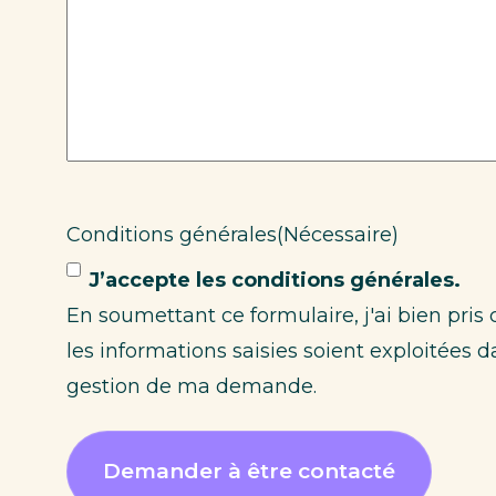
Conditions générales
(Nécessaire)
J’accepte les conditions générales.
En soumettant ce formulaire, j'ai bien pri
les informations saisies soient exploitées d
gestion de ma demande.
Demander à être contacté