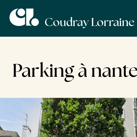
Parking à nant