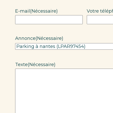
E-mail
(Nécessaire)
Votre télé
Annonce
(Nécessaire)
Texte
(Nécessaire)