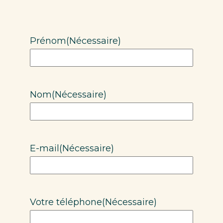
Prénom
(Nécessaire)
Nom
(Nécessaire)
E-mail
(Nécessaire)
Votre téléphone
(Nécessaire)