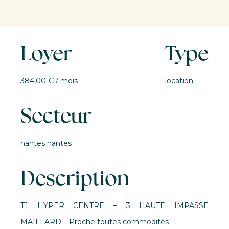
Loyer
Type
384,00 € / mois
location
Secteur
nantes nantes
Description
T1 HYPER CENTRE – 3 HAUTE IMPASSE
MAILLARD – Proche toutes commodités