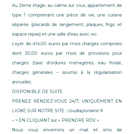
Au 2ème étage, au calme sur cour, appartement de
type 1 comprenant une pièce de vie, une cuisine
séparée (placards de rangement, plaques, frigo et
espace repas) et une salle d’eau avec wc.
Loyer de 414,00 euros par mois charges comprises
dont 30,00 euros par mois de provisions pour
charges (taxe d’ordures ménagères, eau froide,
charges générales – soumis à la régularisation
annuelle).
DISPONIBLE DE SUITE
PRENEZ RENDEZ-VOUS 24/7; UNIQUEMENT EN
LIGNE SUR NOTRE SITE : coudraylorraine fr
– > EN CLIQUANT sur « PRENDRE RDV »
Nous vous enverrons un mail et sms de