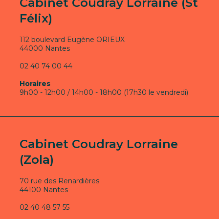
Cabinet Coudray Lorraine (St
Félix)
112 boulevard Eugène ORIEUX
44000 Nantes
02 40 74 00 44
Horaires
9h00 - 12h00 / 14h00 - 18h00 (17h30 le vendredi)
Cabinet Coudray Lorraine
(Zola)
70 rue des Renardières
44100 Nantes
02 40 48 57 55