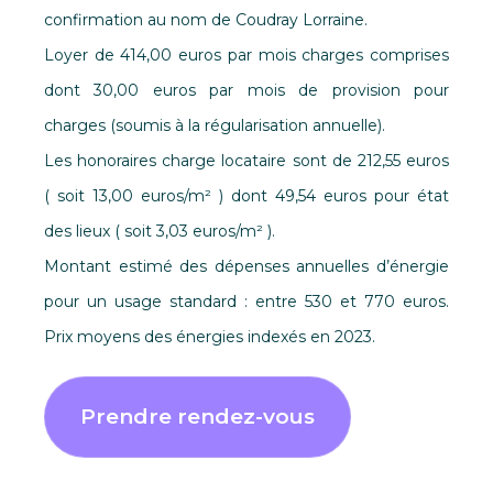
confirmation au nom de Coudray Lorraine.
Loyer de 414,00 euros par mois charges comprises
dont 30,00 euros par mois de provision pour
charges (soumis à la régularisation annuelle).
Les honoraires charge locataire sont de 212,55 euros
( soit 13,00 euros/m² ) dont 49,54 euros pour état
des lieux ( soit 3,03 euros/m² ).
Montant estimé des dépenses annuelles d’énergie
pour un usage standard : entre 530 et 770 euros.
Prix moyens des énergies indexés en 2023.
Prendre rendez-vous