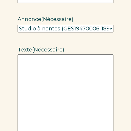
Annonce
(Nécessaire)
Texte
(Nécessaire)