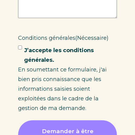
Conditions générales
(Nécessaire)
J’accepte les conditions
générales.
En soumettant ce formulaire, j'ai
bien pris connaissance que les
informations saisies soient
exploitées dans le cadre de la
gestion de ma demande.
Demander à être