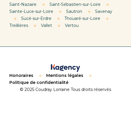
Saint-Nazaire
Saint-Sébastien-sur-Loire
Sainte-Luce-sur-Loire
Sautron
Savenay
Sucé-sur-Erdre
Thouaré-sur-Loire
Treillières
Vallet
Vertou
Honoraires
Mentions légales
Politique de confidentialité
© 2025 Coudray Lorraine Tous droits réservés