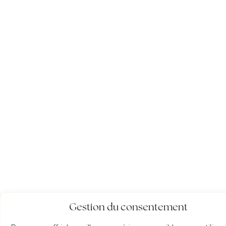
Gestion du consentement