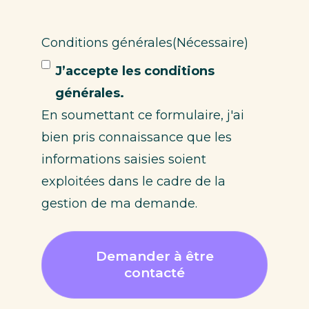
Conditions générales
(Nécessaire)
J’accepte les conditions
générales.
En soumettant ce formulaire, j'ai
bien pris connaissance que les
informations saisies soient
exploitées dans le cadre de la
gestion de ma demande.
Demander à être
contacté