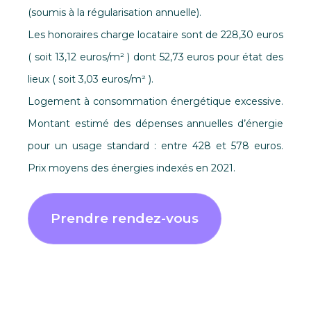
(soumis à la régularisation annuelle).
Les honoraires charge locataire sont de 228,30 euros
( soit 13,12 euros/m² ) dont 52,73 euros pour état des
lieux ( soit 3,03 euros/m² ).
Logement à consommation énergétique excessive.
Montant estimé des dépenses annuelles d’énergie
pour un usage standard : entre 428 et 578 euros.
Prix moyens des énergies indexés en 2021.
Prendre rendez-vous