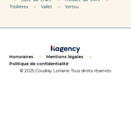
Treillières
Vallet
Vertou
Honoraires
Mentions légales
Politique de confidentialité
© 2025 Coudray Lorraine Tous droits réservés