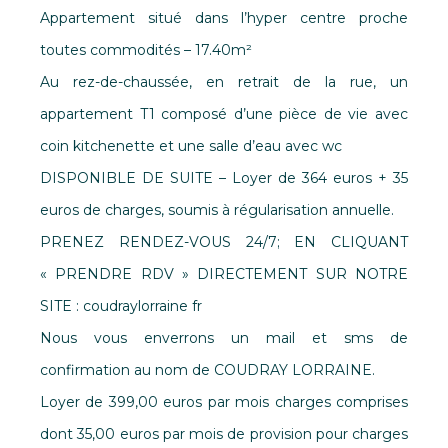
Appartement situé dans l’hyper centre proche
toutes commodités – 17.40m²
Au rez-de-chaussée, en retrait de la rue, un
appartement T1 composé d’une pièce de vie avec
coin kitchenette et une salle d’eau avec wc
DISPONIBLE DE SUITE – Loyer de 364 euros + 35
euros de charges, soumis à régularisation annuelle.
PRENEZ RENDEZ-VOUS 24/7; EN CLIQUANT
« PRENDRE RDV » DIRECTEMENT SUR NOTRE
SITE : coudraylorraine fr
Nous vous enverrons un mail et sms de
confirmation au nom de COUDRAY LORRAINE.
Loyer de 399,00 euros par mois charges comprises
dont 35,00 euros par mois de provision pour charges