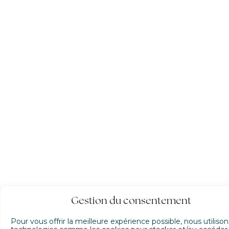
Gestion du consentement
Pour vous offrir la meilleure expérience possible, nous utiliso