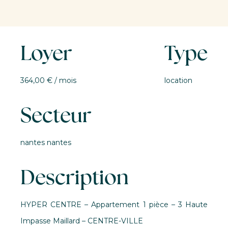
Loyer
Type
364,00 € / mois
location
Secteur
nantes nantes
Description
HYPER CENTRE – Appartement 1 pièce – 3 Haute
Impasse Maillard – CENTRE-VILLE