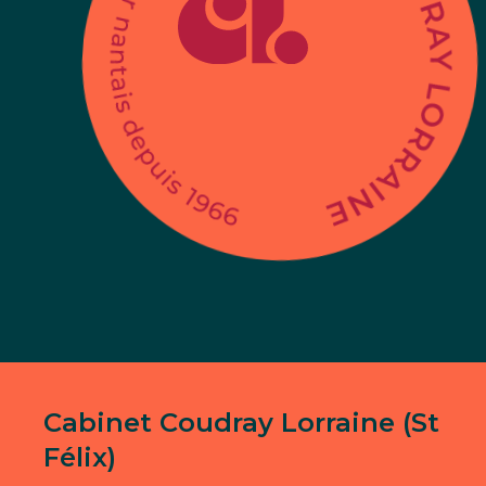
Cabinet Coudray Lorraine (St
Félix)