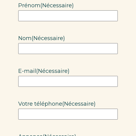
Prénom
(Nécessaire)
Nom
(Nécessaire)
E-mail
(Nécessaire)
Votre téléphone
(Nécessaire)