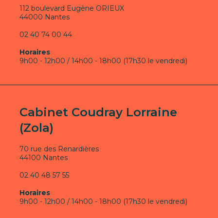
112 boulevard Eugène ORIEUX
44000 Nantes
02 40 74 00 44
Horaires
9h00 - 12h00 / 14h00 - 18h00 (17h30 le vendredi)
Cabinet Coudray Lorraine
(Zola)
70 rue des Renardières
44100 Nantes
02 40 48 57 55
Horaires
9h00 - 12h00 / 14h00 - 18h00 (17h30 le vendredi)