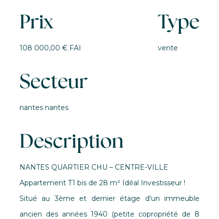
Prix
Type
108 000,00 € FAI
vente
Secteur
nantes nantes
Description
NANTES QUARTIER CHU – CENTRE-VILLE
Appartement T1 bis de 28 m² Idéal Investisseur !
Situé au 3ème et dernier étage d’un immeuble
ancien des années 1940 (petite copropriété de 8