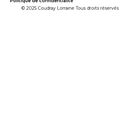
Politique de confidentialité
© 2025 Coudray Lorraine Tous droits réservés