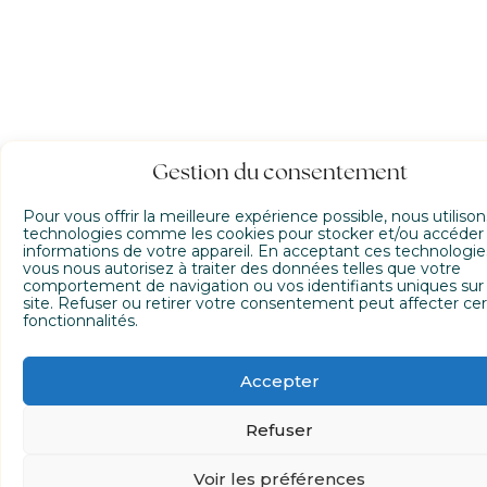
Gestion du consentement
Pour vous offrir la meilleure expérience possible, nous utiliso
technologies comme les cookies pour stocker et/ou accéder
informations de votre appareil. En acceptant ces technologie
vous nous autorisez à traiter des données telles que votre
comportement de navigation ou vos identifiants uniques sur
site. Refuser ou retirer votre consentement peut affecter cer
fonctionnalités.
Accepter
Refuser
Voir les préférences