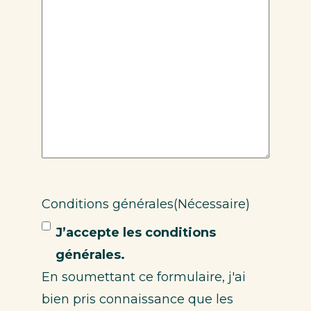
Conditions générales
(Nécessaire)
J’accepte les conditions
générales.
En soumettant ce formulaire, j'ai
bien pris connaissance que les