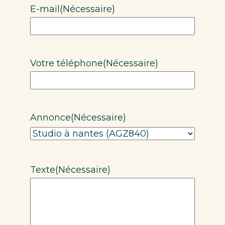
E-mail
(Nécessaire)
Votre téléphone
(Nécessaire)
Annonce
(Nécessaire)
Texte
(Nécessaire)