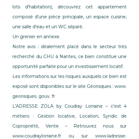
lots d’habitation), découvrez cet appartement
composé d’une pièce principale, un espace cuisine,
une salle d’eau et un WC séparé.
Un grenier en annexe.
Notre avis : déalement placé dans le secteur très
recherché du CHU à Nantes, ce bien constitue une
opportunité parfaite pour un investissement locatif.
Les informations sur les risques auxquels ce bien est
exposé sont disponibles sur le site Géorisques : www.
georisques. gouv. fr
L’ADRESSE ZOLA by Coudray Lorraine – c’est 4
métiers : Gestion locative, Location, Syndic de
Copropriété, Vente – Retrouvez nous sur
www.coudraylorraine.fr ou sur www.ladresse-