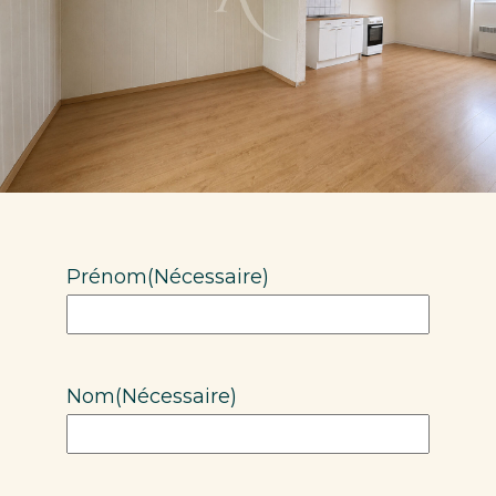
Prénom
(Nécessaire)
Nom
(Nécessaire)