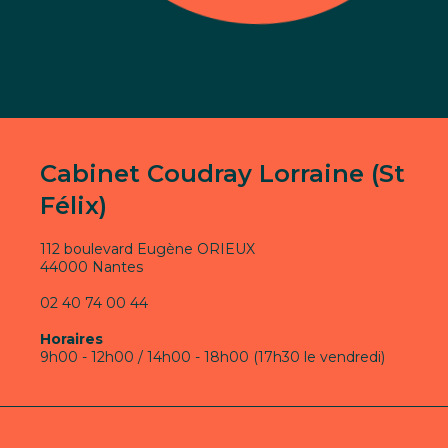
Cabinet Coudray Lorraine (St
Félix)
112 boulevard Eugène ORIEUX
44000 Nantes
02 40 74 00 44
Horaires
9h00 - 12h00 / 14h00 - 18h00 (17h30 le vendredi)