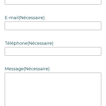
E-mail
(Nécessaire)
Téléphone
(Nécessaire)
Message
(Nécessaire)