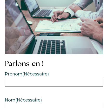
Parlons-en !
Prénom
(Nécessaire)
Nom
(Nécessaire)