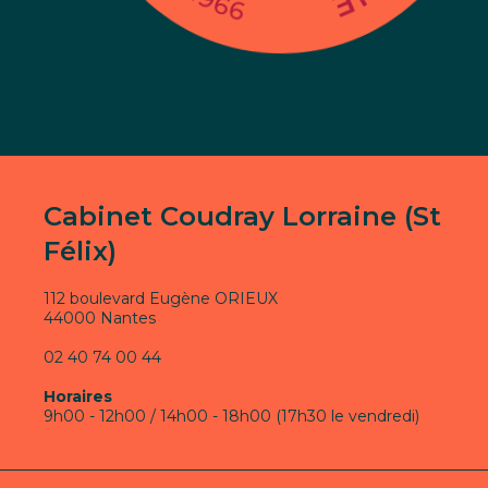
Cabinet Coudray Lorraine (St
Félix)
112 boulevard Eugène ORIEUX
44000 Nantes
02 40 74 00 44
Horaires
9h00 - 12h00 / 14h00 - 18h00 (17h30 le vendredi)