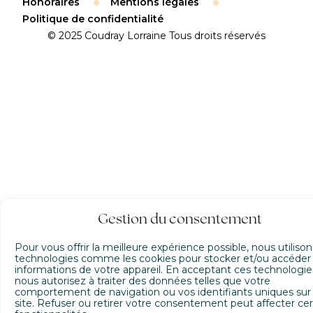
Honoraires
Mentions légales
Politique de confidentialité
© 2025 Coudray Lorraine Tous droits réservés
Gestion du consentement
Pour vous offrir la meilleure expérience possible, nous utiliso
technologies comme les cookies pour stocker et/ou accéder
informations de votre appareil. En acceptant ces technologie
nous autorisez à traiter des données telles que votre
comportement de navigation ou vos identifiants uniques sur
site. Refuser ou retirer votre consentement peut affecter cer